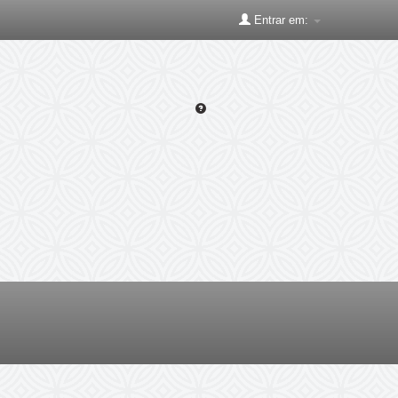
Entrar em: