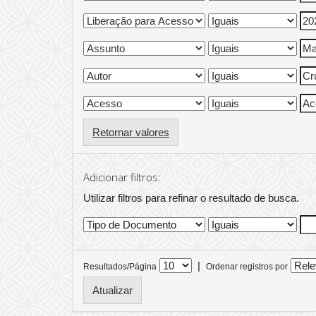
Retornar valores
Adicionar filtros:
Utilizar filtros para refinar o resultado de busca.
|
Resultados/Página
Ordenar registros por