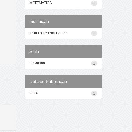
MATEMATICA
1
Instituição
Instituto Federal Goiano
1
Sigla
IF Goiano
1
Data de Publicação
2024
1