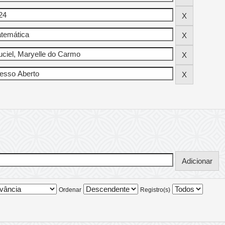
Ordenar
Registro(s)