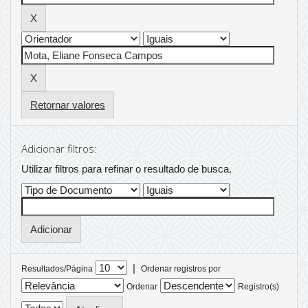
Retornar valores
Adicionar filtros:
Utilizar filtros para refinar o resultado de busca.
|
Resultados/Página
Ordenar registros por
Ordenar
Registro(s)