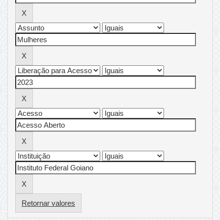
Retornar valores