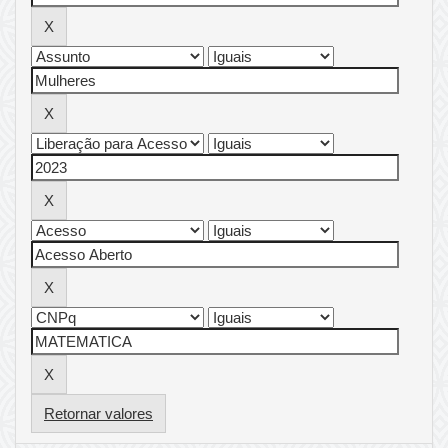
Retornar valores