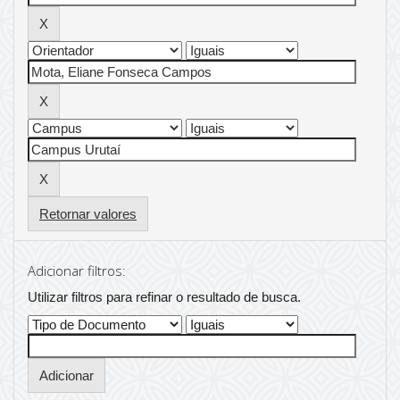
Retornar valores
Adicionar filtros:
Utilizar filtros para refinar o resultado de busca.