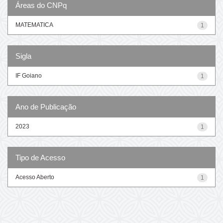
Áreas do CNPq
MATEMATICA
1
Sigla
IF Goiano
1
Ano de Publicação
2023
1
Tipo de Acesso
Acesso Aberto
1