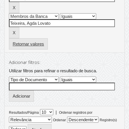
Retornar valores
Adicionar filtros:
Utilizar filtros para refinar o resultado de busca.
|
Resultados/Página
Ordenar registros por
Ordenar
Registro(s)