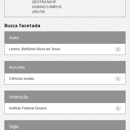
GESTÃO NO IF
GOIANO CAMPUS
URUTAÍ
Busca facetada
Autor
Lemos, Bethânia Niura de Jesus
1
Assunto
Ciências exatas
1
Instituição
Instituto Federal Goiano
1
Sigla