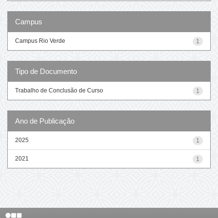
Campus
Campus Rio Verde
1
Tipo de Documento
Trabalho de Conclusão de Curso
1
Ano de Publicação
2025
1
2021
1