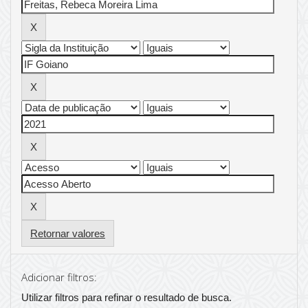
Retornar valores
Adicionar filtros:
Utilizar filtros para refinar o resultado de busca.