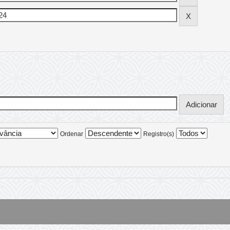
Ordenar
Registro(s)