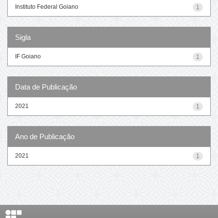
Instituto Federal Goiano
1
Sigla
IF Goiano
1
Data de Publicação
2021
1
Ano de Publicação
2021
1