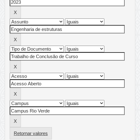
Retornar valores