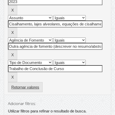
Retornar valores
Adicionar filtros:
Utilizar filtros para refinar o resultado de busca.