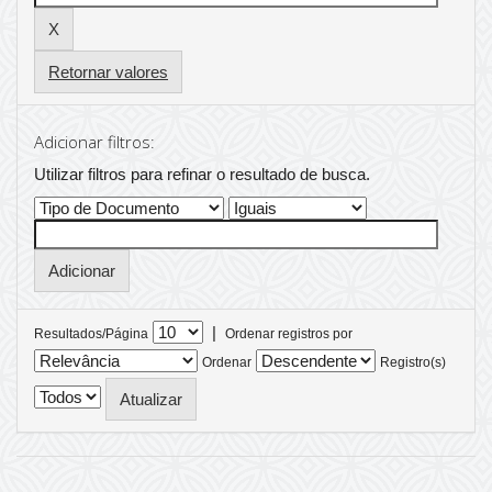
Retornar valores
Adicionar filtros:
Utilizar filtros para refinar o resultado de busca.
|
Resultados/Página
Ordenar registros por
Ordenar
Registro(s)