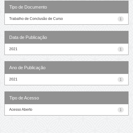
Tipo de Documento
Trabalho de Conclusão de Curso
1
Data de Publicação
2021
1
Ano de Publicação
2021
1
Tipo de Acesso
Acesso Aberto
1