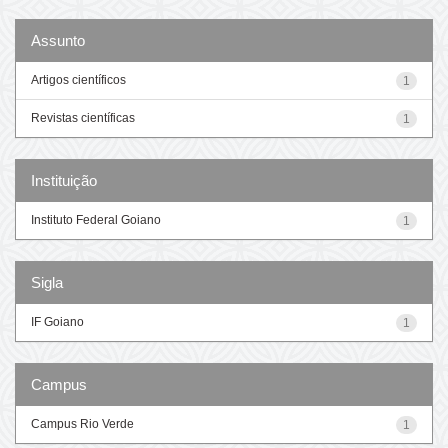
Assunto
Artigos científicos
1
Revistas científicas
1
Instituição
Instituto Federal Goiano
1
Sigla
IF Goiano
1
Campus
Campus Rio Verde
1