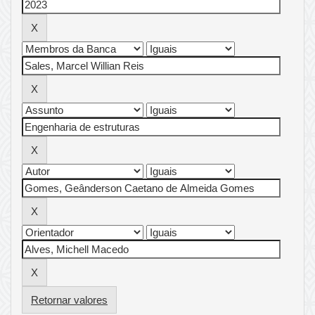
Retornar valores