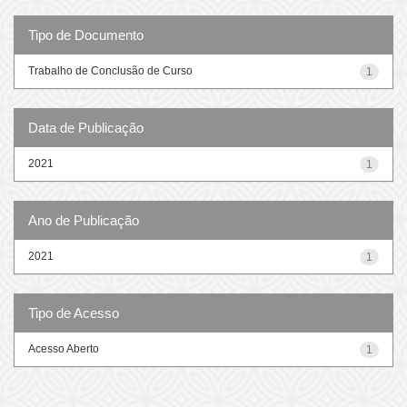
Tipo de Documento
Trabalho de Conclusão de Curso
1
Data de Publicação
2021
1
Ano de Publicação
2021
1
Tipo de Acesso
Acesso Aberto
1