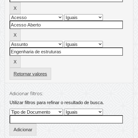
Retornar valores
Adicionar filtros:
Utilizar filtros para refinar o resultado de busca.