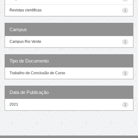
Revistas científicas
1
Campus
Campus Rio Verde
1
Tipo de Documento
Trabalho de Conclusão de Curso
1
Data de Publicação
2021
1