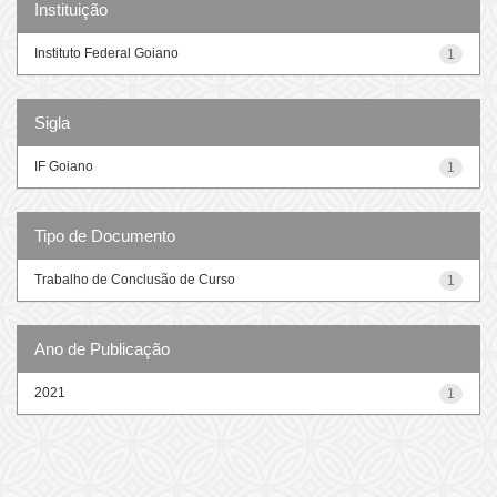
Instituição
Instituto Federal Goiano
1
Sigla
IF Goiano
1
Tipo de Documento
Trabalho de Conclusão de Curso
1
Ano de Publicação
2021
1