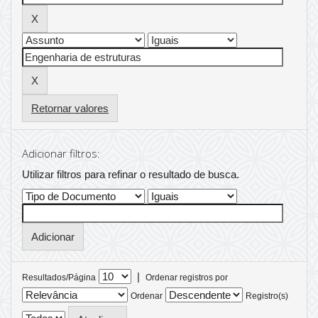
Retornar valores
Adicionar filtros:
Utilizar filtros para refinar o resultado de busca.
|
Resultados/Página
Ordenar registros por
Ordenar
Registro(s)