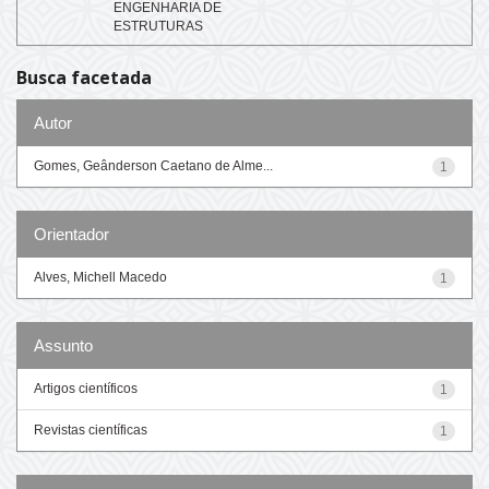
ENGENHARIA DE
ESTRUTURAS
Busca facetada
Autor
Gomes, Geânderson Caetano de Alme...
1
Orientador
Alves, Michell Macedo
1
Assunto
Artigos científicos
1
Revistas científicas
1