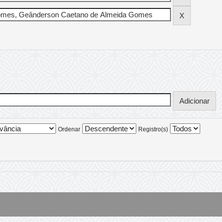
Ordenar
Registro(s)