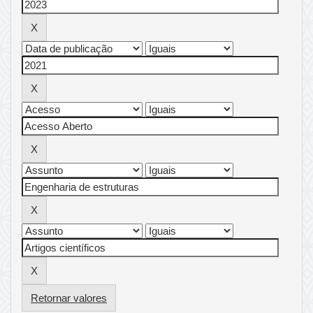
Retornar valores