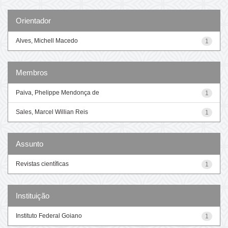
Orientador
Alves, Michell Macedo
1
Membros
Paiva, Phelippe Mendonça de
1
Sales, Marcel Willian Reis
1
Assunto
Revistas científicas
1
Instituição
Instituto Federal Goiano
1