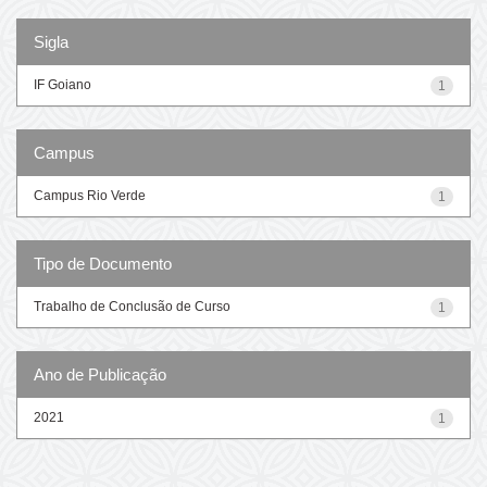
Sigla
IF Goiano
1
Campus
Campus Rio Verde
1
Tipo de Documento
Trabalho de Conclusão de Curso
1
Ano de Publicação
2021
1