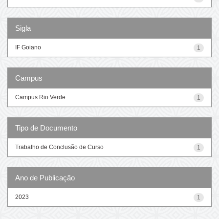
Sigla
IF Goiano
1
Campus
Campus Rio Verde
1
Tipo de Documento
Trabalho de Conclusão de Curso
1
Ano de Publicação
2023
1