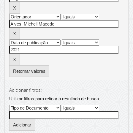
Retornar valores
Adicionar filtros:
Utilizar filtros para refinar o resultado de busca.