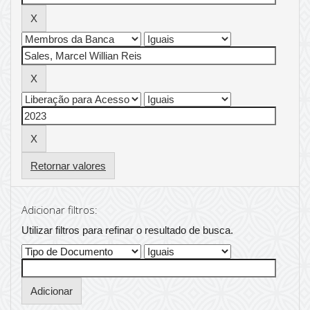
Retornar valores
Adicionar filtros:
Utilizar filtros para refinar o resultado de busca.