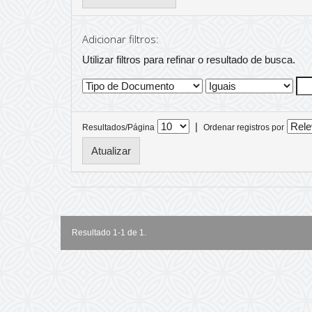
Adicionar filtros:
Utilizar filtros para refinar o resultado de busca.
|
Resultados/Página
Ordenar registros por
Resultado 1-1 de 1.