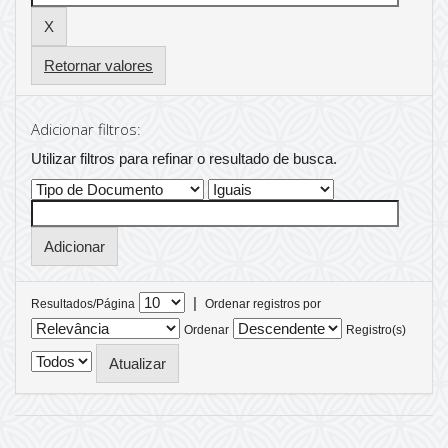
Retornar valores
Adicionar filtros:
Utilizar filtros para refinar o resultado de busca.
|
Resultados/Página
Ordenar registros por
Ordenar
Registro(s)