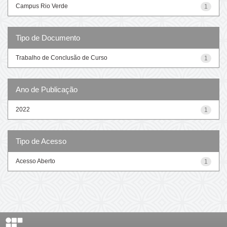
Campus Rio Verde
1
Tipo de Documento
Trabalho de Conclusão de Curso
1
Ano de Publicação
2022
1
Tipo de Acesso
Acesso Aberto
1