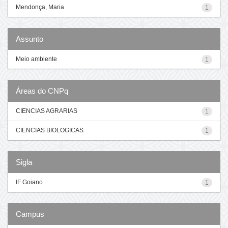
Mendonça, Maria
1
Assunto
Meio ambiente
1
Áreas do CNPq
CIENCIAS AGRARIAS
1
CIENCIAS BIOLOGICAS
1
Sigla
IF Goiano
1
Campus