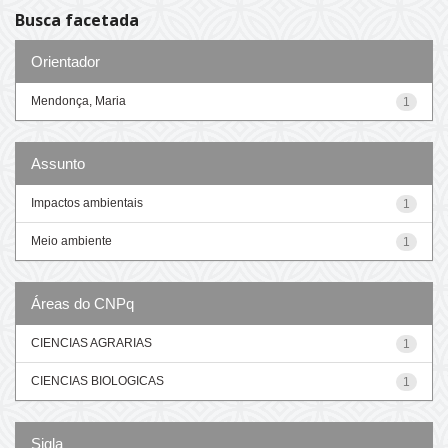
Busca facetada
Orientador
Mendonça, Maria
1
Assunto
Impactos ambientais
1
Meio ambiente
1
Áreas do CNPq
CIENCIAS AGRARIAS
1
CIENCIAS BIOLOGICAS
1
Sigla