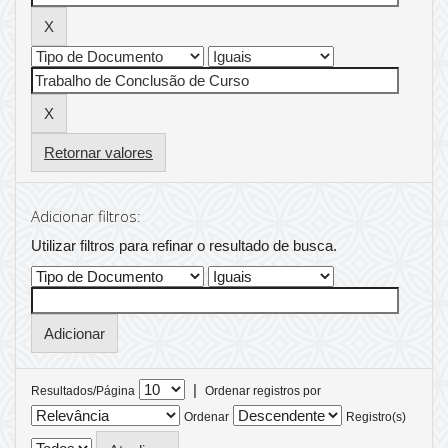
Retornar valores
Adicionar filtros:
Utilizar filtros para refinar o resultado de busca.
|
Resultados/Página
Ordenar registros por
Ordenar
Registro(s)