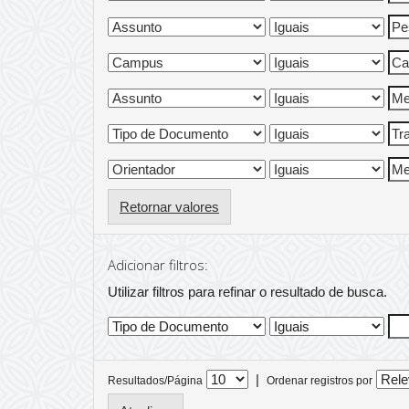
Retornar valores
Adicionar filtros:
Utilizar filtros para refinar o resultado de busca.
|
Resultados/Página
Ordenar registros por