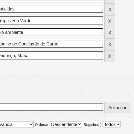
Ordenar
Registro(s)