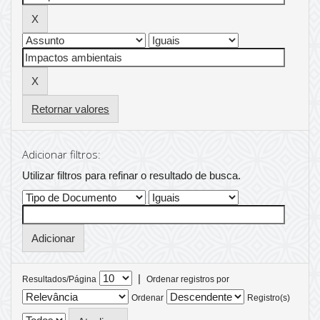
Retornar valores
Adicionar filtros:
Utilizar filtros para refinar o resultado de busca.
|
Resultados/Página
Ordenar registros por
Ordenar
Registro(s)