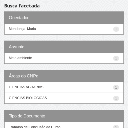
Busca facetada
Orientador
Mendonça, Maria
1
Assunto
Meio ambiente
1
Áreas do CNPq
CIENCIAS AGRARIAS
1
CIENCIAS BIOLOGICAS
1
Tipo de Documento
Trabalho de Conclusão de Curso
1