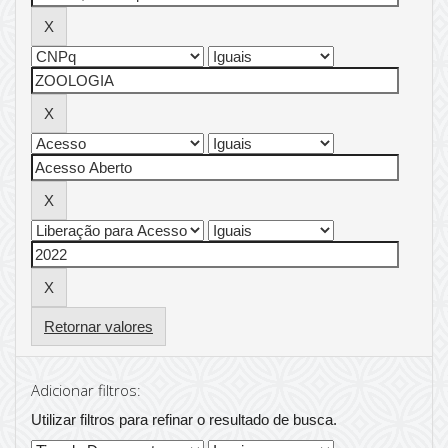
Retornar valores
Adicionar filtros:
Utilizar filtros para refinar o resultado de busca.