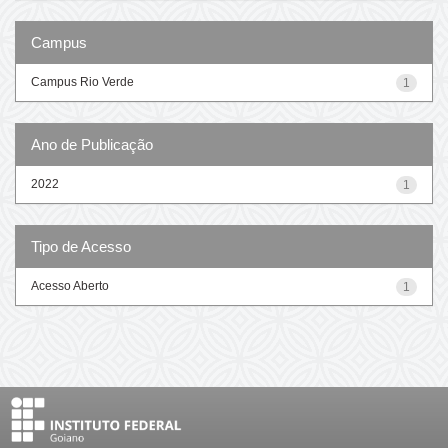
Campus
Campus Rio Verde
1
Ano de Publicação
2022
1
Tipo de Acesso
Acesso Aberto
1