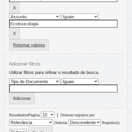
Retornar valores
Adicionar filtros:
Utilizar filtros para refinar o resultado de busca.
|
Resultados/Página
Ordenar registros por
Ordenar
Registro(s)