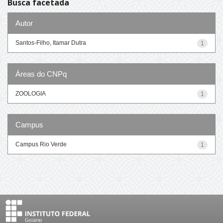
Busca facetada
Autor
Santos-Filho, Itamar Dutra
1
Áreas do CNPq
ZOOLOGIA
1
Campus
Campus Rio Verde
1