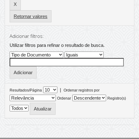
Retornar valores
Adicionar filtros:
Utilizar filtros para refinar o resultado de busca.
|
Resultados/Página
Ordenar registros por
Ordenar
Registro(s)