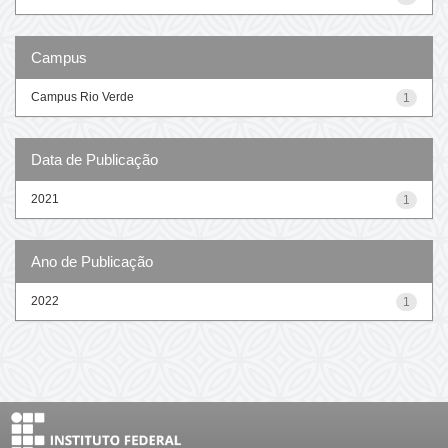
Campus
Campus Rio Verde
1
Data de Publicação
2021
1
Ano de Publicação
2022
1