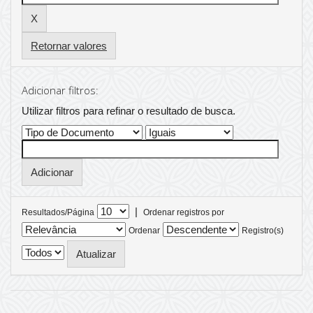
Retornar valores
Adicionar filtros:
Utilizar filtros para refinar o resultado de busca.
|
Resultados/Página
Ordenar registros por
Ordenar
Registro(s)