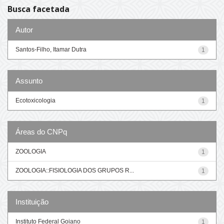
Busca facetada
Autor
Santos-Filho, Itamar Dutra
1
Assunto
Ecotoxicologia
1
Áreas do CNPq
ZOOLOGIA
1
ZOOLOGIA::FISIOLOGIA DOS GRUPOS R...
1
Instituição
Instituto Federal Goiano
1