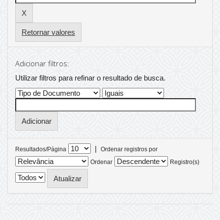
Retornar valores
Adicionar filtros:
Utilizar filtros para refinar o resultado de busca.
|
Resultados/Página
Ordenar registros por
Ordenar
Registro(s)