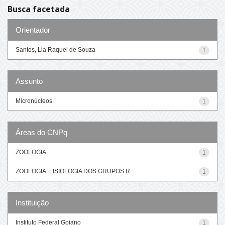
Busca facetada
Orientador
Santos, Lia Raquel de Souza
1
Assunto
Micronúcleos
1
Áreas do CNPq
ZOOLOGIA
1
ZOOLOGIA::FISIOLOGIA DOS GRUPOS R...
1
Instituição
Instituto Federal Goiano
1