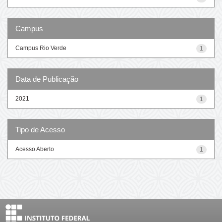
Campus
Campus Rio Verde
1
Data de Publicação
2021
1
Tipo de Acesso
Acesso Aberto
1