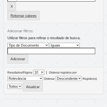
Retornar valores
Adicionar filtros:
Utilizar filtros para refinar o resultado de busca.
|
Resultados/Página
Ordenar registros por
Ordenar
Registro(s)