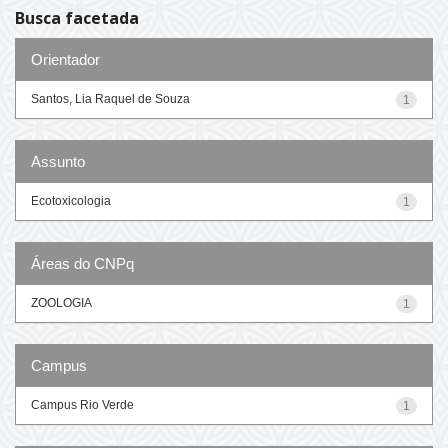
Busca facetada
Orientador
Santos, Lia Raquel de Souza
1
Assunto
Ecotoxicologia
1
Áreas do CNPq
ZOOLOGIA
1
Campus
Campus Rio Verde
1