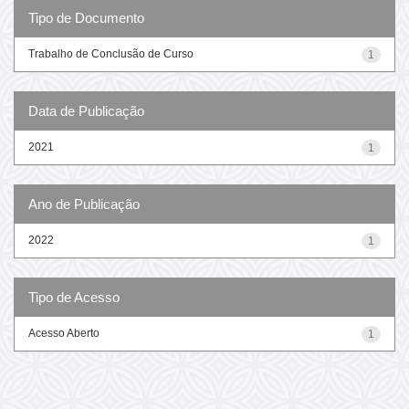
Tipo de Documento
Trabalho de Conclusão de Curso
1
Data de Publicação
2021
1
Ano de Publicação
2022
1
Tipo de Acesso
Acesso Aberto
1