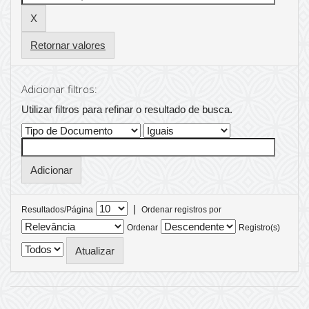
Retornar valores
Adicionar filtros:
Utilizar filtros para refinar o resultado de busca.
|
Resultados/Página
Ordenar registros por
Ordenar
Registro(s)