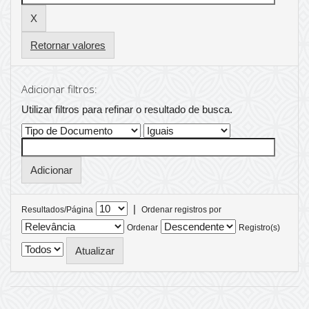
Retornar valores
Adicionar filtros:
Utilizar filtros para refinar o resultado de busca.
|
Resultados/Página
Ordenar registros por
Ordenar
Registro(s)