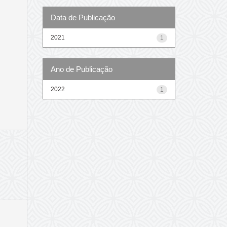
Data de Publicação
2021
1
Ano de Publicação
2022
1