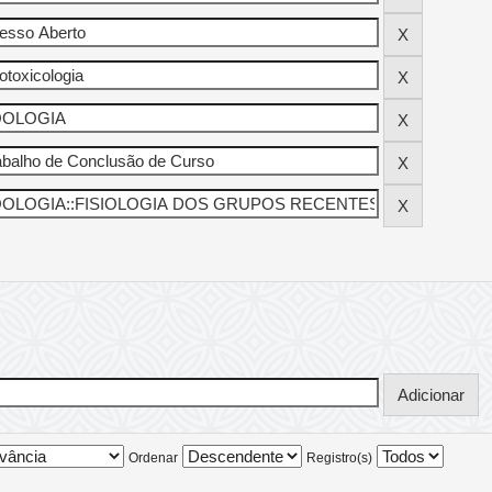
Ordenar
Registro(s)