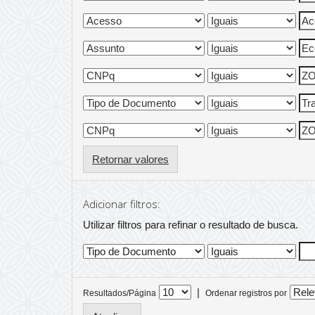
Retornar valores
Adicionar filtros:
Utilizar filtros para refinar o resultado de busca.
|
Resultados/Página
Ordenar registros por