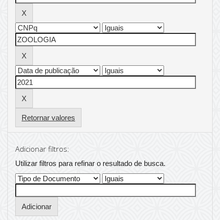
Retornar valores
Adicionar filtros:
Utilizar filtros para refinar o resultado de busca.