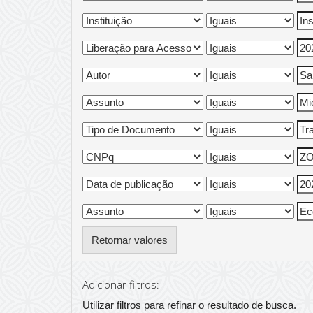
Retornar valores
Adicionar filtros:
Utilizar filtros para refinar o resultado de busca.