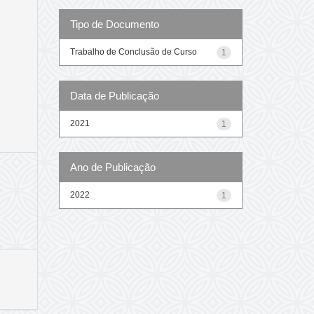
Tipo de Documento
Trabalho de Conclusão de Curso
1
Data de Publicação
2021
1
Ano de Publicação
2022
1