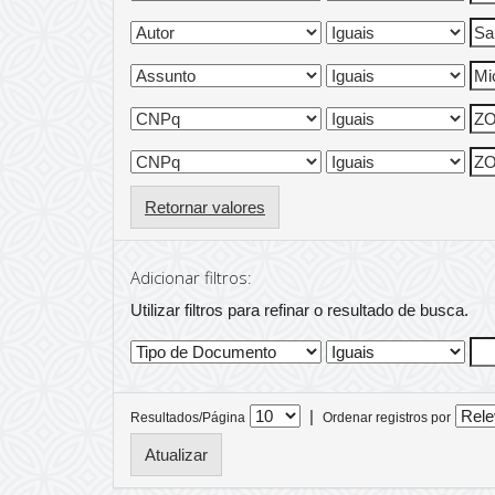
Retornar valores
Adicionar filtros:
Utilizar filtros para refinar o resultado de busca.
|
Resultados/Página
Ordenar registros por