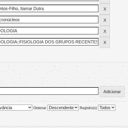
Ordenar
Registro(s)