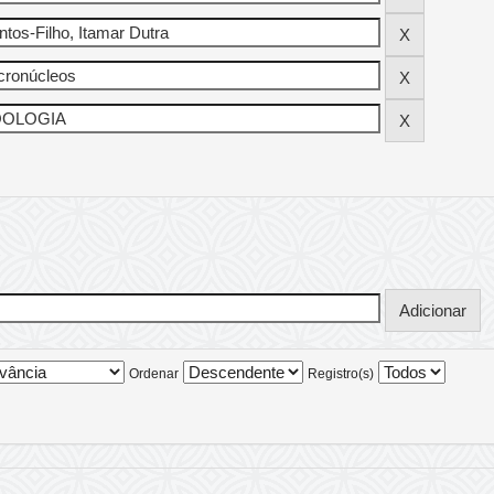
Ordenar
Registro(s)