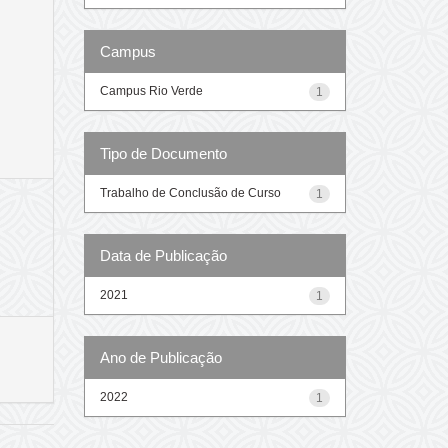
Campus
Campus Rio Verde
1
Tipo de Documento
Trabalho de Conclusão de Curso
1
Data de Publicação
2021
1
Ano de Publicação
2022
1