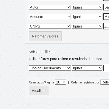
Retornar valores
Adicionar filtros:
Utilizar filtros para refinar o resultado de busca.
|
Resultados/Página
Ordenar registros por