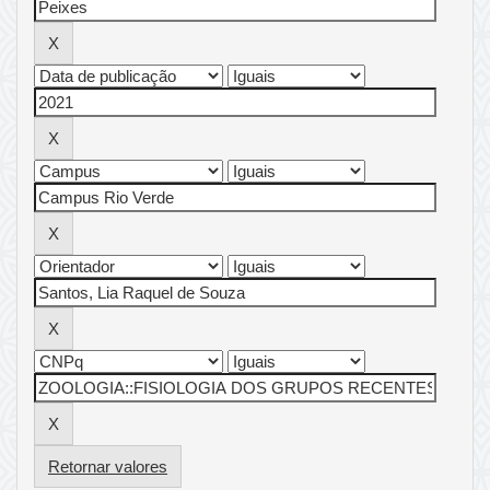
Retornar valores