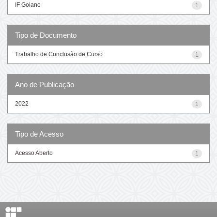
IF Goiano
1
Tipo de Documento
Trabalho de Conclusão de Curso
1
Ano de Publicação
2022
1
Tipo de Acesso
Acesso Aberto
1