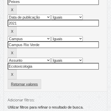
Retornar valores
Adicionar filtros:
Utilizar filtros para refinar o resultado de busca.