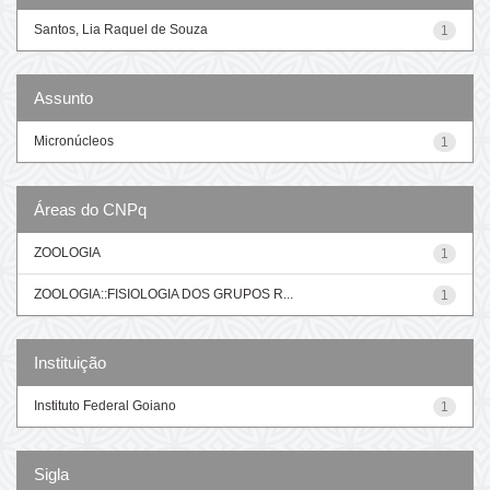
Santos, Lia Raquel de Souza
1
Assunto
Micronúcleos
1
Áreas do CNPq
ZOOLOGIA
1
ZOOLOGIA::FISIOLOGIA DOS GRUPOS R...
1
Instituição
Instituto Federal Goiano
1
Sigla