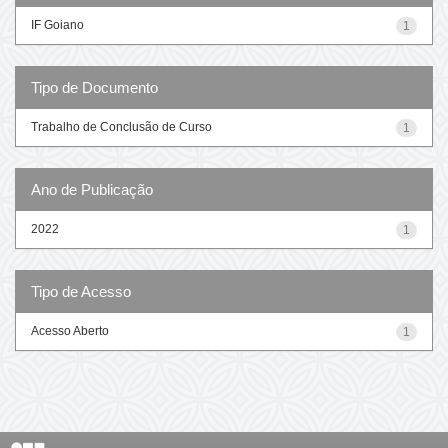
IF Goiano
1
Tipo de Documento
Trabalho de Conclusão de Curso
1
Ano de Publicação
2022
1
Tipo de Acesso
Acesso Aberto
1