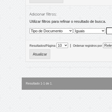
Adicionar filtros:
Utilizar filtros para refinar o resultado de busca.
|
Resultados/Página
Ordenar registros por
Resultado 1-1 de 1.