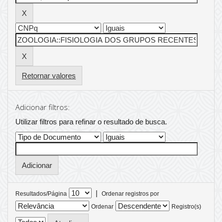
Retornar valores
Adicionar filtros:
Utilizar filtros para refinar o resultado de busca.
|
Resultados/Página
Ordenar registros por
Ordenar
Registro(s)