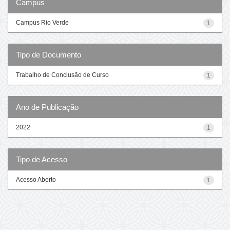
Campus
Campus Rio Verde
1
Tipo de Documento
Trabalho de Conclusão de Curso
1
Ano de Publicação
2022
1
Tipo de Acesso
Acesso Aberto
1