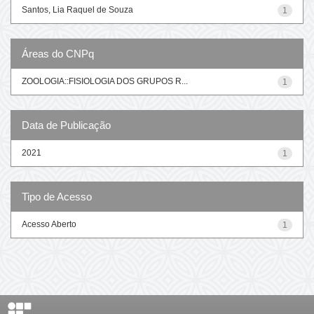
Santos, Lia Raquel de Souza
1
Áreas do CNPq
ZOOLOGIA::FISIOLOGIA DOS GRUPOS R...
1
Data de Publicação
2021
1
Tipo de Acesso
Acesso Aberto
1