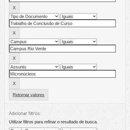
Retornar valores
Adicionar filtros:
Utilizar filtros para refinar o resultado de busca.