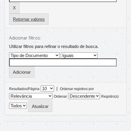
Retornar valores
Adicionar filtros:
Utilizar filtros para refinar o resultado de busca.
|
Resultados/Página
Ordenar registros por
Ordenar
Registro(s)