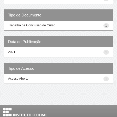
Tipo de Documento
Trabalho de Conclusão de Curso
1
Data de Publicação
2021
1
Tipo de Acesso
Acesso Aberto
1