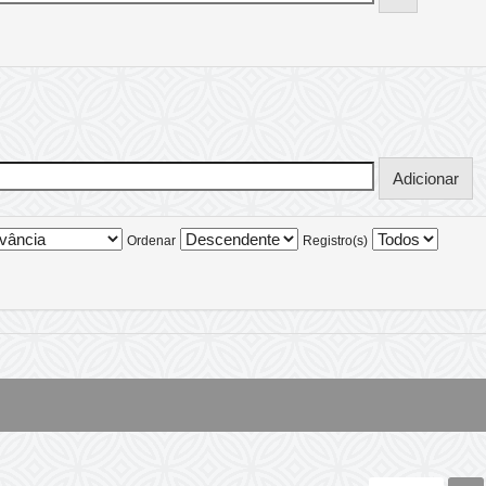
Ordenar
Registro(s)