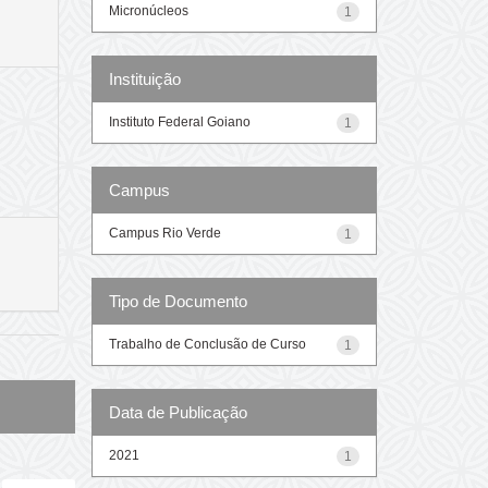
Micronúcleos
1
Instituição
Instituto Federal Goiano
1
Campus
Campus Rio Verde
1
Tipo de Documento
Trabalho de Conclusão de Curso
1
Data de Publicação
2021
1