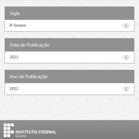
Sigla
IF Goiano
1
Data de Publicação
2021
1
Ano de Publicação
2022
1