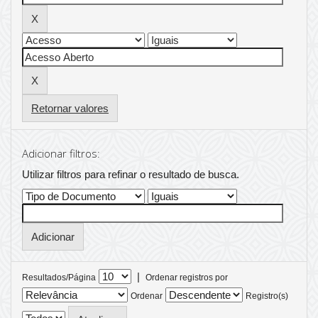
Retornar valores
Adicionar filtros:
Utilizar filtros para refinar o resultado de busca.
|
Resultados/Página
Ordenar registros por
Ordenar
Registro(s)