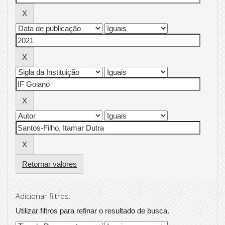
Retornar valores
Adicionar filtros:
Utilizar filtros para refinar o resultado de busca.