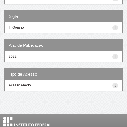
Sigla
IF Goiano
1
Ano de Publicação
2022
1
Tipo de Acesso
Acesso Aberto
1