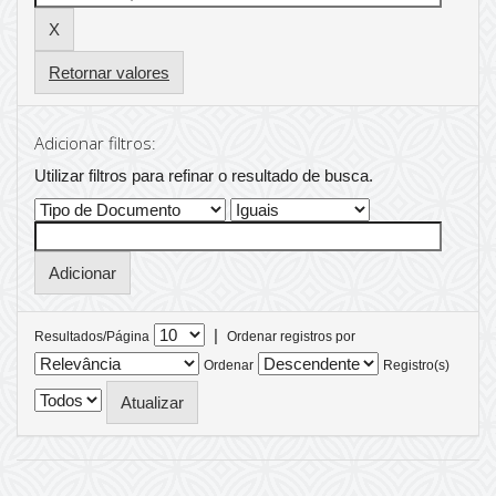
Retornar valores
Adicionar filtros:
Utilizar filtros para refinar o resultado de busca.
|
Resultados/Página
Ordenar registros por
Ordenar
Registro(s)