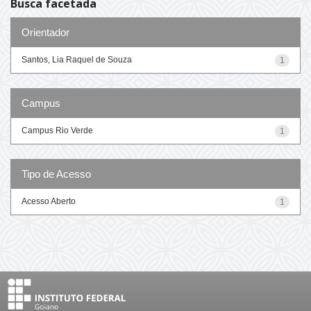
Busca facetada
Orientador
Santos, Lia Raquel de Souza
1
Campus
Campus Rio Verde
1
Tipo de Acesso
Acesso Aberto
1