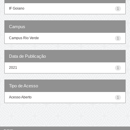
IF Goiano
1
Campus
Campus Rio Verde
1
Data de Publicação
2021
1
Tipo de Acesso
Acesso Aberto
1