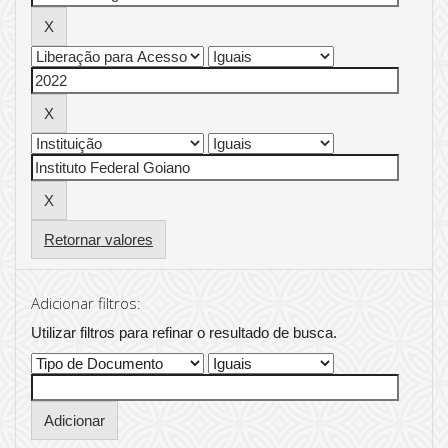
Retornar valores
Adicionar filtros:
Utilizar filtros para refinar o resultado de busca.