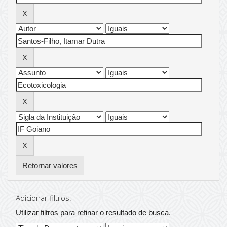
Retornar valores
Adicionar filtros:
Utilizar filtros para refinar o resultado de busca.