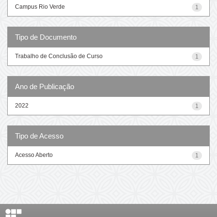
Campus Rio Verde
1
Tipo de Documento
Trabalho de Conclusão de Curso
1
Ano de Publicação
2022
1
Tipo de Acesso
Acesso Aberto
1